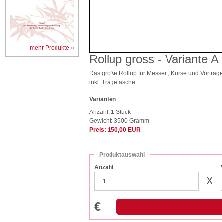
mehr Produkte »
Rollup gross - Variante A
Das große Rollup für Messen, Kurse und Vorträg
inkl. Tragetasche
Varianten
Anzahl: 1 Stück
Gewicht: 3500 Gramm
Preis: 150,00 EUR
Produktauswahl
Anzahl
x
€