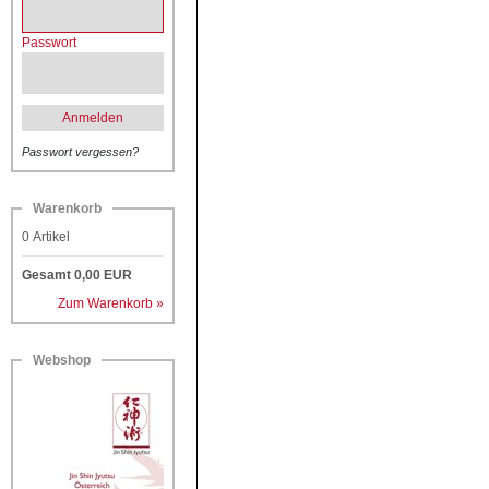
Passwort
Anmelden
Passwort vergessen?
Warenkorb
0
Artikel
Gesamt
0,00
EUR
Zum Warenkorb »
Webshop