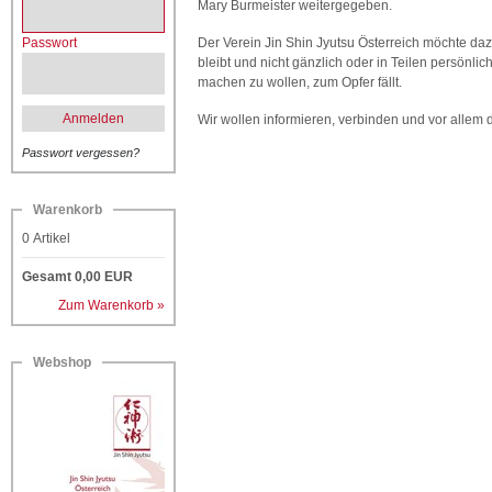
Mary Burmeister weitergegeben.
Passwort
Der Verein Jin Shin Jyutsu Österreich möchte daz
bleibt und nicht gänzlich oder in Teilen persön
machen zu wollen, zum Opfer fällt.
Anmelden
Wir wollen informieren, verbinden und vor allem d
Passwort vergessen?
Warenkorb
0
Artikel
Gesamt
0,00
EUR
Zum Warenkorb »
Webshop