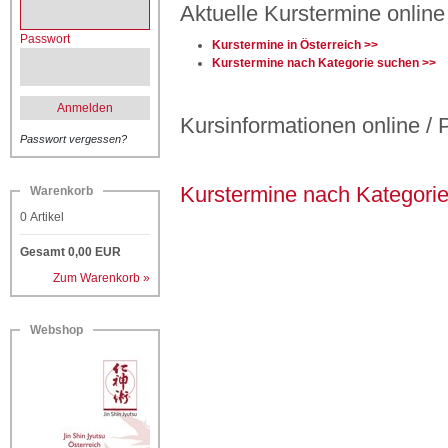
Aktuelle Kurstermine online
Passwort
Kurstermine in Österreich >>
Kurstermine nach Kategorie suchen >>
Anmelden
Kursinformationen online / 
Passwort vergessen?
Kurstermine nach Kategori
Warenkorb
0
Artikel
Gesamt
0,00
EUR
Zum Warenkorb »
Webshop