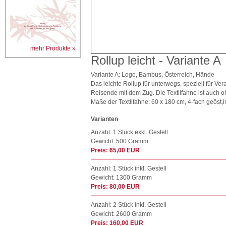
mehr Produkte »
Rollup leicht - Variante A
Variante A: Logo, Bambus, Österreich, Hände
Das leichte Rollup für unterwegs, speziell für Ver
Reisende mit dem Zug. Die Textilfahne ist auch oh
Maße der Textilfahne: 60 x 180 cm, 4-fach geöst,i
Varianten
Anzahl: 1 Stück exkl. Gestell
Gewicht: 500 Gramm
Preis: 65,00 EUR
Anzahl: 1 Stück inkl. Gestell
Gewicht: 1300 Gramm
Preis: 80,00 EUR
Anzahl: 2 Stück inkl. Gestell
Gewicht: 2600 Gramm
Preis: 160,00 EUR