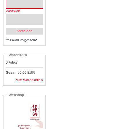
Passwort
Anmelden
Passwort vergessen?
Warenkorb
0
Artikel
Gesamt
0,00
EUR
Zum Warenkorb »
Webshop