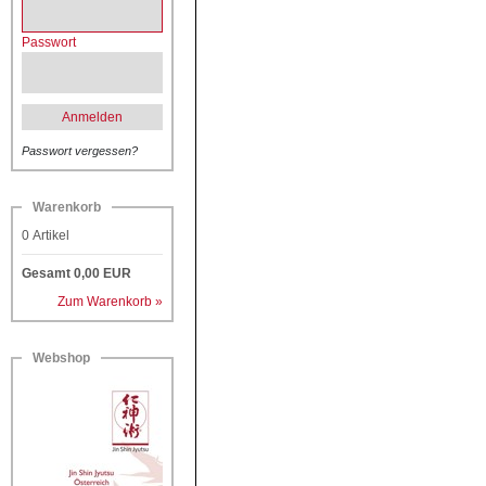
Passwort
Anmelden
Passwort vergessen?
Warenkorb
0
Artikel
Gesamt
0,00
EUR
Zum Warenkorb »
Webshop