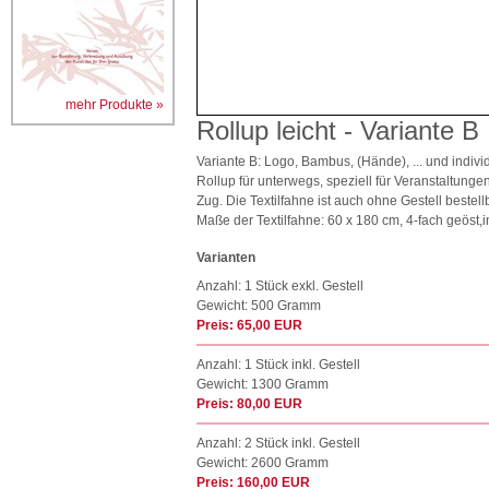
mehr Produkte »
Rollup leicht - Variante B
Variante B: Logo, Bambus, (Hände), ... und indivi
Rollup für unterwegs, speziell für Veranstaltunge
Zug. Die Textilfahne ist auch ohne Gestell bestell
Maße der Textilfahne: 60 x 180 cm, 4-fach geöst,i
Varianten
Anzahl: 1 Stück exkl. Gestell
Gewicht: 500 Gramm
Preis: 65,00 EUR
Anzahl: 1 Stück inkl. Gestell
Gewicht: 1300 Gramm
Preis: 80,00 EUR
Anzahl: 2 Stück inkl. Gestell
Gewicht: 2600 Gramm
Preis: 160,00 EUR