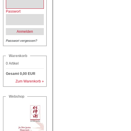
Passwort
Anmelden
Passwort vergessen?
Warenkorb
0
Artikel
Gesamt
0,00
EUR
Zum Warenkorb »
Webshop