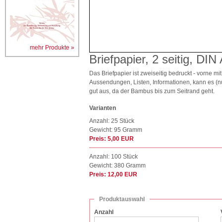
mehr Produkte »
Briefpapier, 2 seitig, DIN
Das Briefpapier ist zweiseitig bedruckt - vorne m
Aussendungen, Listen, Informationen, kann es (n
gut aus, da der Bambus bis zum Seitrand geht.
Varianten
Anzahl: 25 Stück
Gewicht: 95 Gramm
Preis: 5,00 EUR
Anzahl: 100 Stück
Gewicht: 380 Gramm
Preis: 12,00 EUR
Produktauswahl
Anzahl