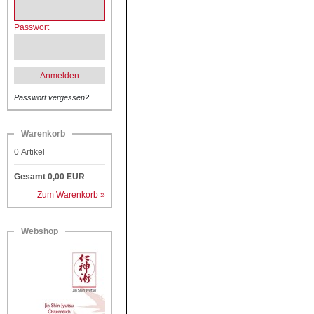
Passwort
Anmelden
Passwort vergessen?
Warenkorb
0
Artikel
Gesamt
0,00
EUR
Zum Warenkorb »
Webshop