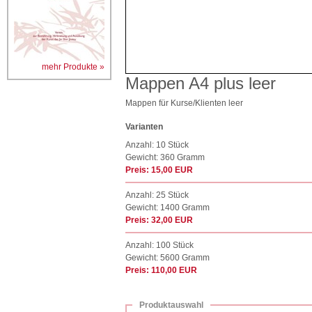
mehr Produkte »
Mappen A4 plus leer
Mappen für Kurse/Klienten leer
Varianten
Anzahl: 10 Stück
Gewicht: 360 Gramm
Preis: 15,00 EUR
Anzahl: 25 Stück
Gewicht: 1400 Gramm
Preis: 32,00 EUR
Anzahl: 100 Stück
Gewicht: 5600 Gramm
Preis: 110,00 EUR
Produktauswahl