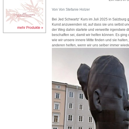
Von Von Stefanie Holzer
Bei Jed Schwartz‘ Kurs im Juli 2025 in Salzburg 
Kunst anzuwenden ist, auf dass sie uns selbst und
mehr Produkte »
der Weg dahin startete und verweilte irgendwie d
beschaffen sei, damit wir helfen können. Es ging
wie wir unsere innere Mitte finden und sie halten,
anderen helfen, wenn wir uns selber immer wiede