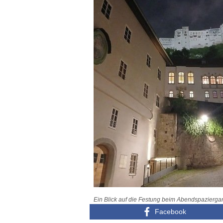
Ein Blick auf die Festung beim Abendspazierga
Facebook