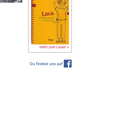
mehr zum Lesen »