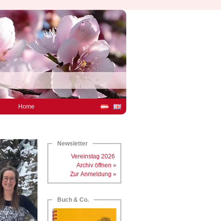
Home
Newsletter
Vereinstag 2026
Archiv öffnen »
Zur Anmeldung »
Buch & Co.