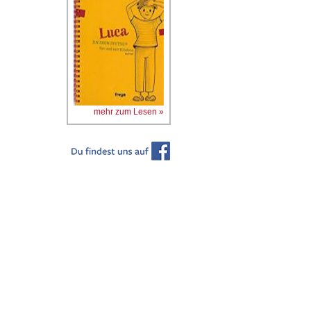
mehr zum Lesen »