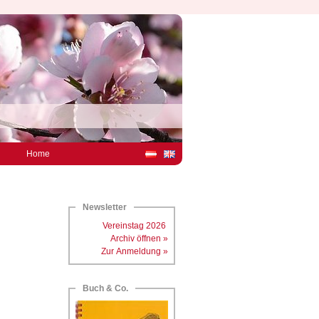
Home
Newsletter
Vereinstag 2026
Archiv öffnen »
Zur Anmeldung »
Buch & Co.