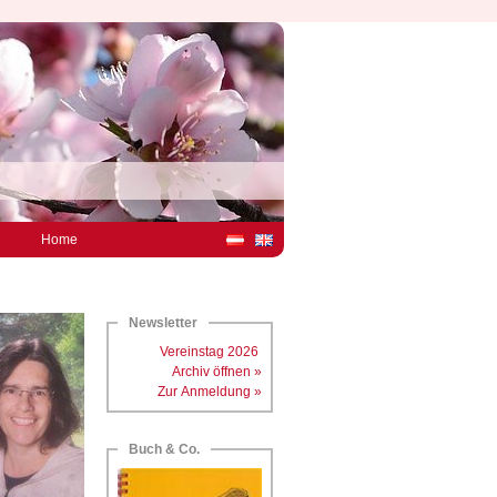
Home
Newsletter
Vereinstag 2026
Archiv öffnen »
Zur Anmeldung »
Buch & Co.