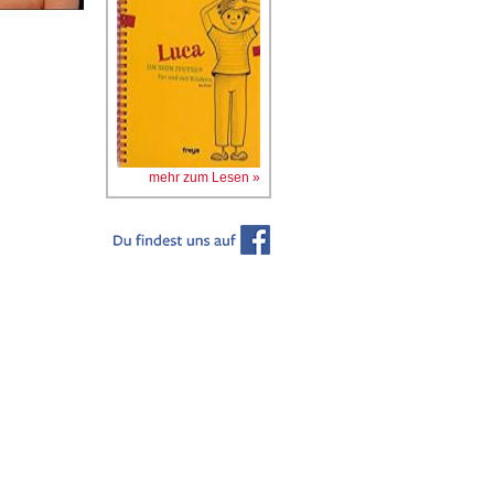
mehr zum Lesen »