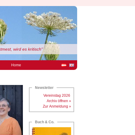
mest, wird es kritisch“
Home
Newsletter
Vereinstag 2026
Archiv öffnen »
Zur Anmeldung »
Buch & Co.