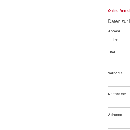
Online-Anme
Daten zur
Anrede
Titel
Vorname
Nachname
Adresse