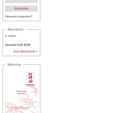
Anmelden
Passwort vergessen?
Warenkorb
0
Artikel
Gesamt
0,00
EUR
Zum Warenkorb »
Webshop