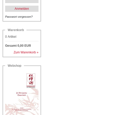
Anmelden
Passwort vergessen?
Warenkorb
0
Artikel
Gesamt
0,00
EUR
Zum Warenkorb »
Webshop