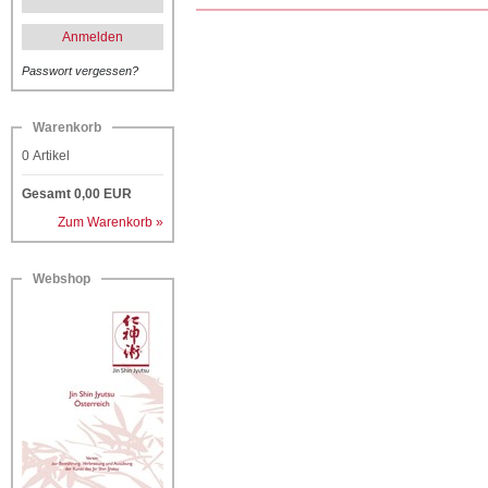
Anmelden
Passwort vergessen?
Warenkorb
0
Artikel
Gesamt
0,00
EUR
Zum Warenkorb »
Webshop