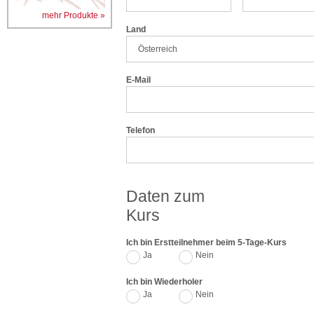
mehr Produkte »
Land
E-Mail
Telefon
Daten zum
Kurs
Ich bin Erstteilnehmer beim 5-Tage-Kurs
Ja
Nein
Ich bin Wiederholer
Ja
Nein