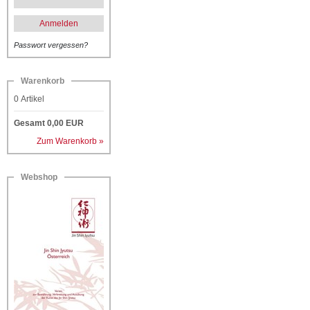
Anmelden
Passwort vergessen?
Warenkorb
0
Artikel
Gesamt
0,00
EUR
Zum Warenkorb »
Webshop