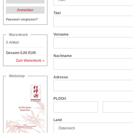
Anmelden
Titel
Passwort vergessen?
Vorname
Warenkorb
0
Artikel
Gesamt
0,00
EUR
Nachname
Zum Warenkorb »
Webshop
Adresse
PLZ/Ort
Land