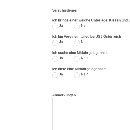
Verschiedenes
Ich bringe einer weiche Unterlage, Kissen und
Ja
Nein
Ich bin Vereinsmitglied bei JSJ Österreich
Ja
Nein
Ich suche eine Mitfahrgelegenheit
Ja
Nein
Ich biete eine Mitfahrgelegenheit
Ja
Nein
Anmerkungen