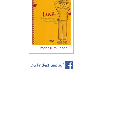
mehr zum Lesen »